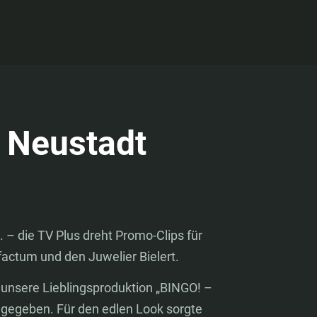
 Neustadt
– die TV Plus dreht Promo-Clips für
actum und den Juwelier Bielert.
r unsere Lieblingsproduktion „BINGO! –
 gegeben. Für den edlen Look sorgte