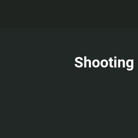
Shooting