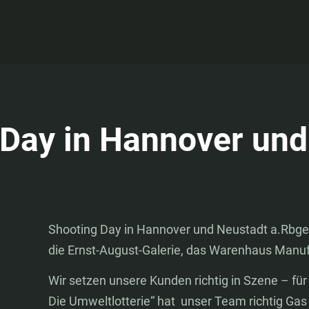
 Day in Hannover und
Shooting Day in Hannover und Neustadt a.Rbge. 
die Ernst-August-Galerie, das Warenhaus Manuf
Wir setzen unsere Kunden richtig in Szene – fü
Die Umweltlotterie“ hat unser Team richtig Gas