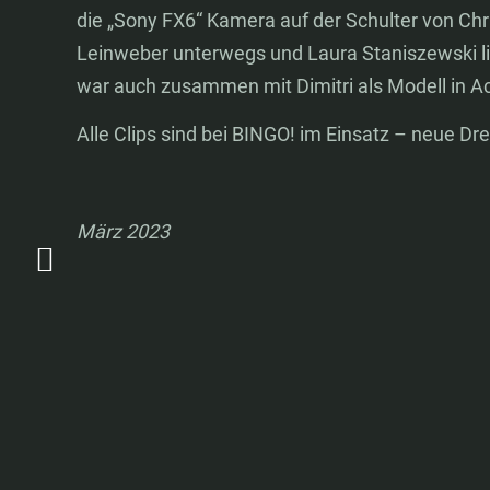
die „Sony FX6“ Kamera auf der Schulter von Chri
Leinweber unterwegs und Laura Staniszewski li
war auch zusammen mit Dimitri als Modell in Ac
Alle Clips sind bei BINGO! im Einsatz – neue Dre
März 2023