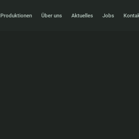
Produktionen
Über uns
Aktuelles
Jobs
Konta