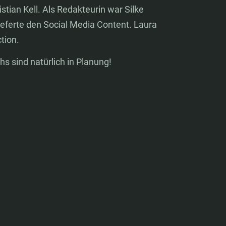
stian Kell. Als Redakteurin war Silke
eferte den Social Media Content. Laura
tion.
hs sind natürlich in Planung!